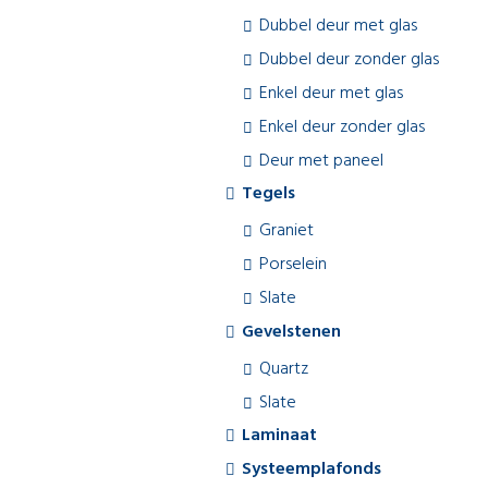
Dubbel deur met glas
Dubbel deur zonder glas
Enkel deur met glas
Enkel deur zonder glas
Deur met paneel
Tegels
Graniet
Porselein
Slate
Gevelstenen
Quartz
Slate
Laminaat
Systeemplafonds