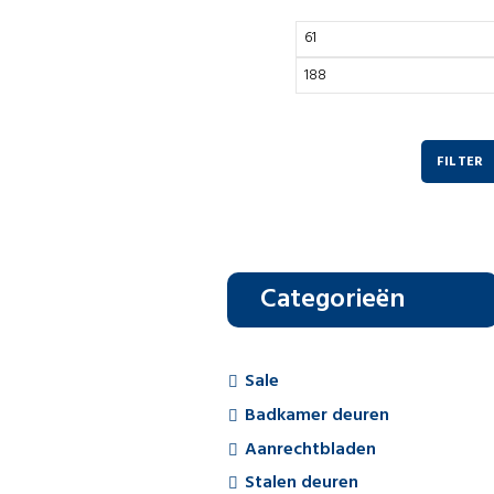
FILTER
Categorieën
Sale
Badkamer deuren
Aanrechtbladen
Stalen deuren