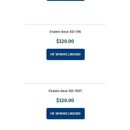
Stalen deur XD-316
$
320.00
IN WINKELMAND
Stalen deur XD-1931
$
320.00
IN WINKELMAND