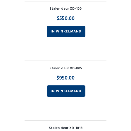
Stalen deur XD-100
$
550.00
IN WINKELMAND
Stalen deur XD-805
$
950.00
IN WINKELMAND
Stalen deur XD-1018