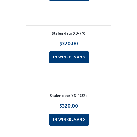
Stalen deur XD-710
$
320.00
IN WINKELMAND
Stalen deur XD-1932a
$
320.00
IN WINKELMAND