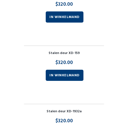
$
320.00
IN WINKELMAND
Stalen deur XD-159
$
320.00
IN WINKELMAND
Stalen deur XD-1932a
$
320.00