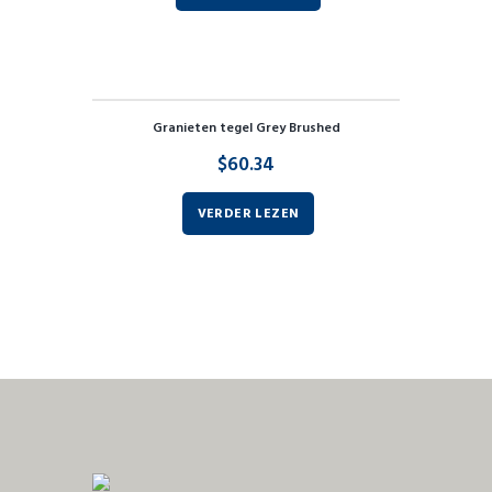
Granieten tegel Grey Brushed
$
60.34
VERDER LEZEN