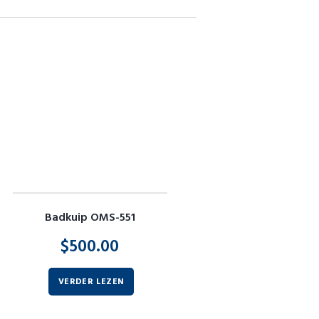
Badkuip OMS-551
$
500.00
VERDER LEZEN