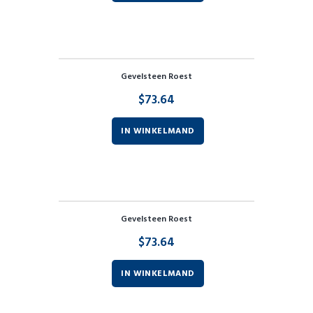
Gevelsteen Roest
$
73.64
IN WINKELMAND
Gevelsteen Roest
$
73.64
IN WINKELMAND